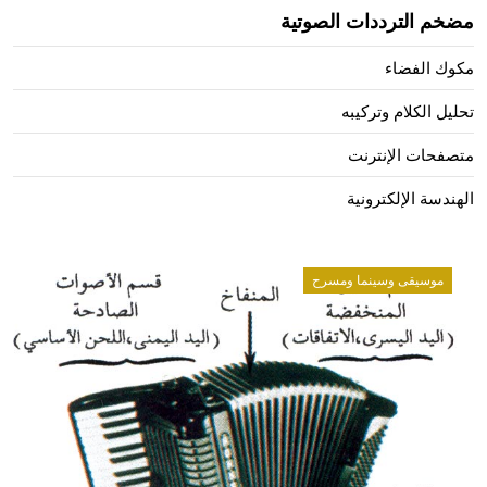
مضخم الترددات الصوتية
مكوك الفضاء
تحليل الكلام وتركيبه
متصفحات الإنترنت
الهندسة الإلكترونية
موسيقى وسينما ومسرح