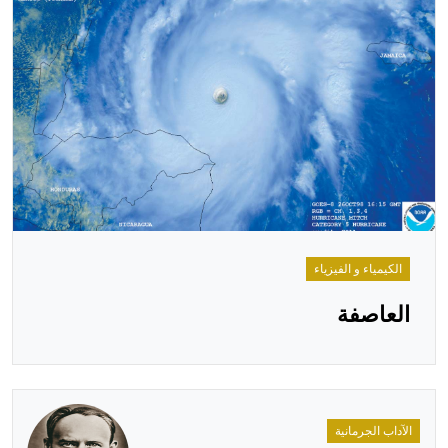
هيئة الموسوعة العربية تطلق موسوعات جديدة في عام 2026
الكيمياء و الفيزياء
العاصفة
الآداب الجرمانية