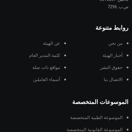
ص.ب: 7296
روابط متنوعة
من نحن
عن الهيئة
أخبار الهيئة
كلمة المدير العام
حقوق النشر
مواقع ذات صلة
الاتصال بنا
أسماء العاملين
الموسوعات المتخصصة
الموسوعة الطبية المتخصصة
الموسوعة القانونية المتخصصة