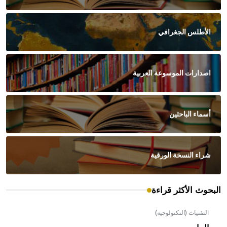
الأطلس الجغرافي
اصدارات الموسوعة العربية
أسماء الباحثين
شراء النسخة الورقية
البحوث الأكثر قراءة
التقنيات (التكنولوجية)