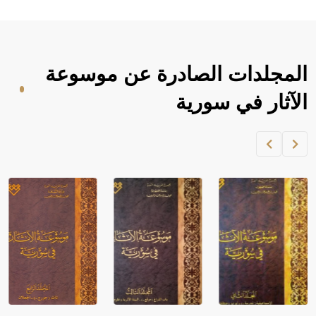
المجلدات الصادرة عن موسوعة
الآثار في سورية