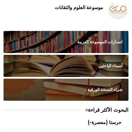
موسوعة العلوم والتقانات
اصدارات الموسوعة العربية
أسماء الباحثين
شراء النسخة الورقية
البحوث الأكثر قراءة
حرستا (معصرة-)