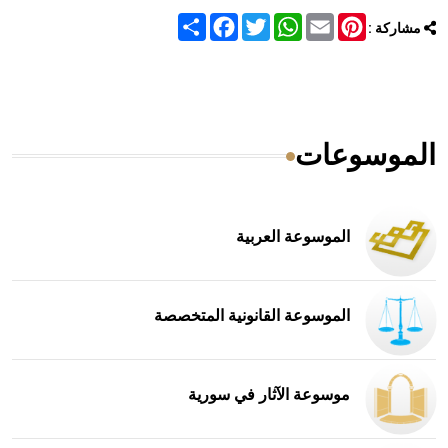
Share
Facebook
Twitter
WhatsApp
Email
Pinterest
مشاركة :
الموسوعات
الموسوعة العربية
الموسوعة القانونية المتخصصة
موسوعة الآثار في سورية