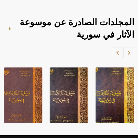
المجلدات الصادرة عن موسوعة
الآثار في سورية