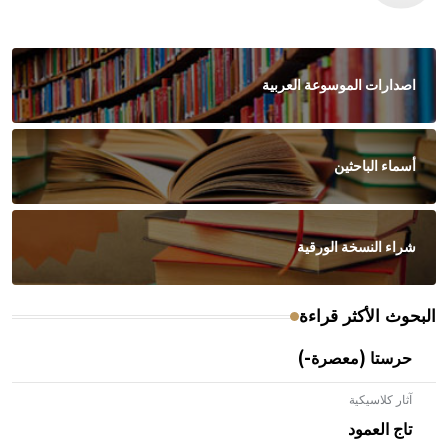
اصدارات الموسوعة العربية
أسماء الباحثين
شراء النسخة الورقية
البحوث الأكثر قراءة
حرستا (معصرة-)
آثار كلاسيكية
تاج العمود