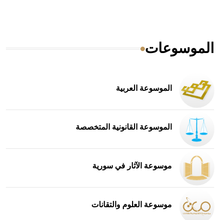
الموسوعات
الموسوعة العربية
الموسوعة القانونية المتخصصة
موسوعة الآثار في سورية
موسوعة العلوم والتقانات