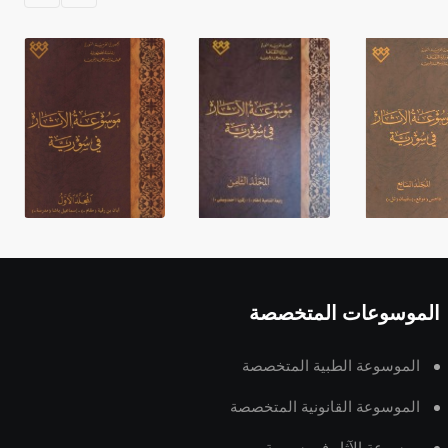
الموسوعات المتخصصة
الموسوعة الطبية المتخصصة
الموسوعة القانونية المتخصصة