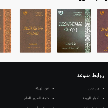
روابط متنوعة
من نحن
عن الهيئة
أخبار الهيئة
كلمة المدير العام