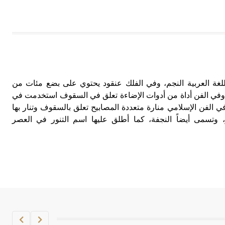
Chan تعني في اللغة العربية النجم، وفي الفلك عنقود يحتوي على بضع مئات من
وفي الفن أداة من أدوات الإضاءة تعلق في السقوف استخدمت في
ي الفن الإسلامي منارة متعددة المصابيح تعلق بالسقوف وتنار بها
، وتسمى أيضاً النجفة، كما أطلق عليها اسم التنور في العصر