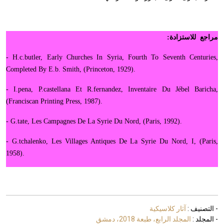
مراجع للاستزادة:
- H.c.butler, Early Churches In Syria, Fourth To Seventh Centuries,
Completed By E.b. Smith, (Princeton, 1929).
- I.pena, P.castellana Et R.fernandez, Inventaire Du Jébel Baricha,
(Franciscan Printing Press, 1987).
- G.tate, Les Campagnes De La Syrie Du Nord, (Paris, 1992).
- G.tchalenko, Les Villages Antiques De La Syrie Du Nord, I, (Paris,
1958).
- التصنيف :
آثار كلاسيكية
- المجلد :
المجلد الرابع، طبعة 2018، دمشق