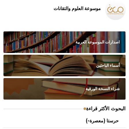
موسوعة العلوم والتقانات
اصدارات الموسوعة العربية
أسماء الباحثين
شراء النسخة الورقية
البحوث الأكثر قراءة
حرستا (معصرة-)