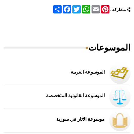
Share
Facebook
Twitter
WhatsApp
Email
Pinterest
مشاركة :
الموسوعات
الموسوعة العربية
الموسوعة القانونية المتخصصة
موسوعة الآثار في سورية