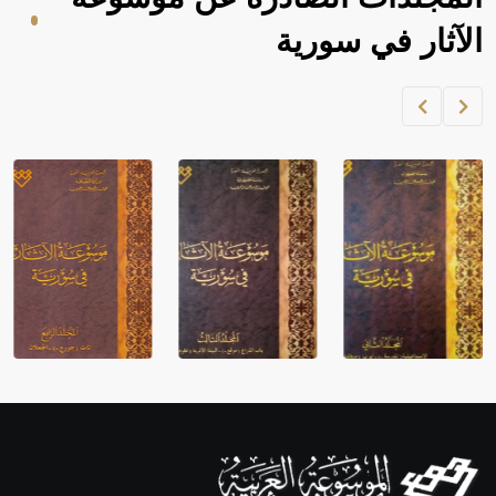
الآثار في سورية