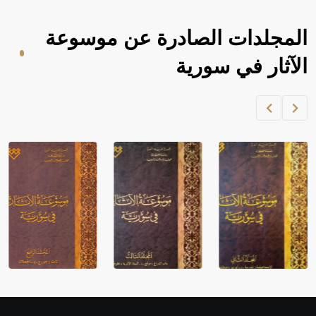
المجلدات الصادرة عن موسوعة
الآثار في سورية