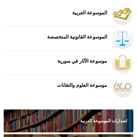
الموسوعة العربية
الموسوعة القانونية المتخصصة
موسوعة الآثار في سورية
موسوعة العلوم والتقانات
اصدارات الموسوعة العربية