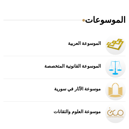
موسوعات
الموسوعة العربية
الموسوعة القانونية المتخصصة
موسوعة الآثار في سورية
موسوعة العلوم والتقانات