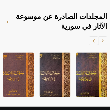
مجلدات الصادرة عن موسوعة
آثار في سورية