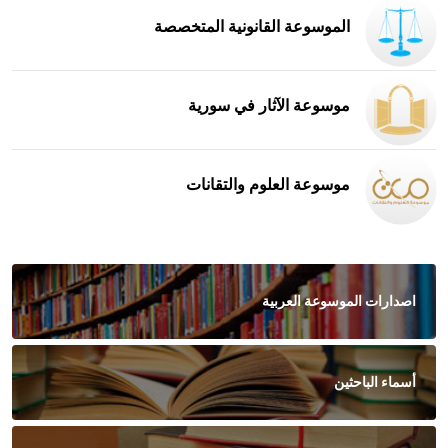
الموسوعة القانونية المتخصصة
موسوعة الآثار في سورية
موسوعة العلوم والتقانات
اصدارات الموسوعة العربية
أسماء الباحثين