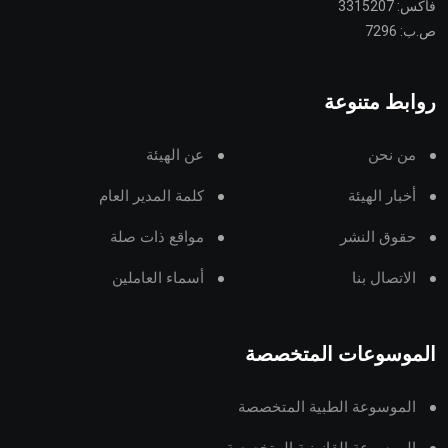
فاكس: 3315207
ص.ب: 7296
روابط متنوعة
من نحن
عن الهيئة
أخبار الهيئة
كلمة المدير العام
حقوق النشر
مواقع ذات صلة
الاتصال بنا
أسماء العاملين
الموسوعات المتخصصة
الموسوعة الطبية المتخصصة