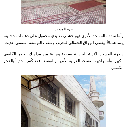
حرم المسجد
وأما سقف المسجد الأثري فهو خشبي تقليدي محمول على دعامات خشبية،
يمتد شمالاً ليغطي الرواق الشمالي للحرم، وسقف التوسعة إسمنتي حديث.
واجهة المسجد الأثرية الجنوبية بسيطة ومبنية من مداميك الحجر الكلسي
الكبير، وأما واجهة المسجد الغربية الأثرية والتوسعة فقد كُسيتا حديثاً بالحجر
الكلسي.