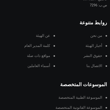
ص.ب: 7296
روابط متنوعة
من نحن
عن الهيئة
أخبار الهيئة
كلمة المدير العام
حقوق النشر
مواقع ذات صلة
الاتصال بنا
أسماء العاملين
الموسوعات المتخصصة
الموسوعة الطبية المتخصصة
الموسوعة القانونية المتخصصة