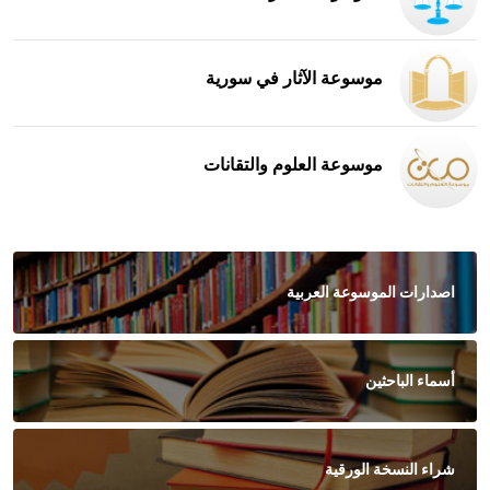
موسوعة الآثار في سورية
موسوعة العلوم والتقانات
اصدارات الموسوعة العربية
أسماء الباحثين
شراء النسخة الورقية