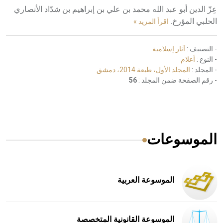
عِزّ الدين أبو عبد الله محمد بن علي بن إبراهيم بن شدّاد الأنصاري
الحلبي المؤرخ.
اقرأ المزيد »
- التصنيف :
آثار إسلامية
- النوع :
أعلام
- المجلد :
المجلد الأول، طبعة 2014، دمشق
- رقم الصفحة ضمن المجلد :
56
الموسوعات
الموسوعة العربية
الموسوعة القانونية المتخصصة