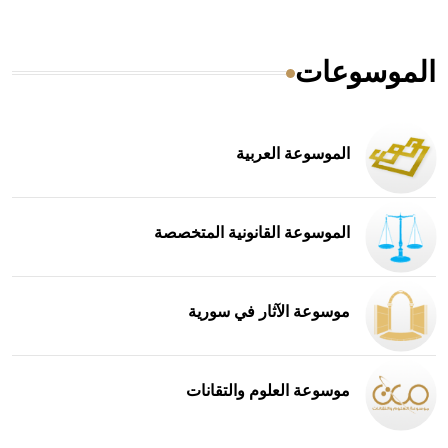
الموسوعات
الموسوعة العربية
الموسوعة القانونية المتخصصة
موسوعة الآثار في سورية
موسوعة العلوم والتقانات