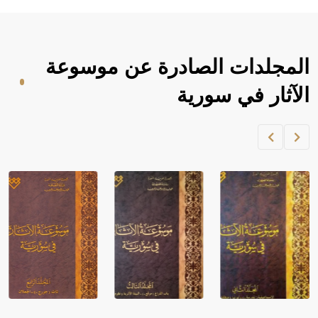
المجلدات الصادرة عن موسوعة
الآثار في سورية