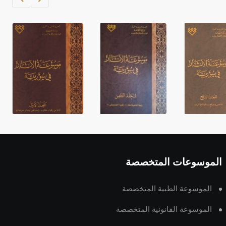
الموسوعات المتخصصة
الموسوعة الطبية المتخصصة
الموسوعة القانونية المتخصصة