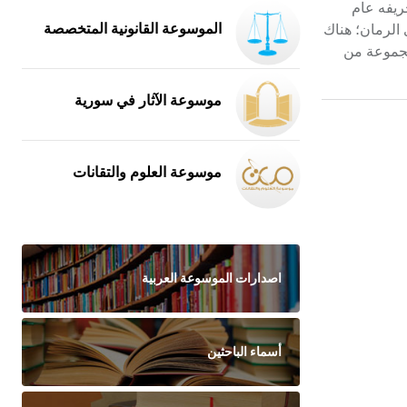
 تجريفه عام
ى وادي الرمان؛ هناك
الموسوعة القانونية المتخصصة
مجموعة من
موسوعة الآثار في سورية
موسوعة العلوم والتقانات
اصدارات الموسوعة العربية
أسماء الباحثين