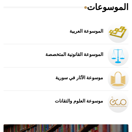
الموسوعات
الموسوعة العربية
الموسوعة القانونية المتخصصة
موسوعة الآثار في سورية
موسوعة العلوم والتقانات