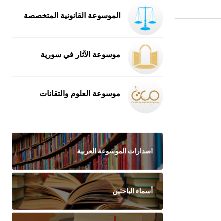
الموسوعة القانونية المتخصصة
موسوعة الآثار في سورية
موسوعة العلوم والتقانات
اصدارات الموسوعة العربية
أسماء الباحثين