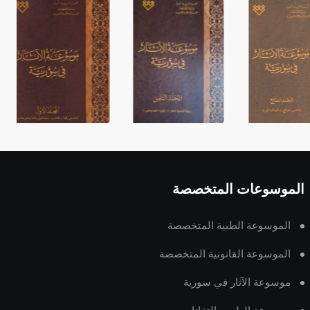
الموسوعات المتخصصة
الموسوعة الطبية المتخصصة
الموسوعة القانونية المتخصصة
موسوعة الآثار في سورية