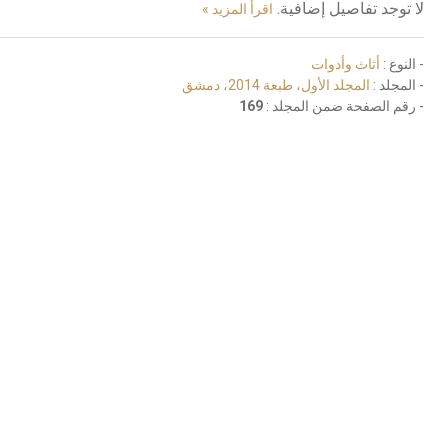
لا توجد تفاصيل إضافية.
اقرأ المزيد »
- النوع :
أثاث وأدوات
- المجلد :
المجلد الأول، طبعة 2014، دمشق
- رقم الصفحة ضمن المجلد :
169