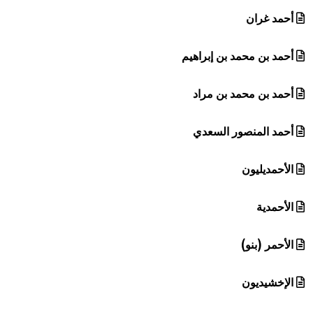
أحمد غران
أحمد بن محمد بن إبراهيم
أحمد بن محمد بن مراد
أحمد المنصور السعدي
الأحمديليون
الأحمدية
الأحمر (بنو)
الإخشيديون