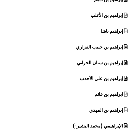
إبراهيم بن الأغلب
إبراهيم باشا
إبراهيم بن حبيب الفزاري
إبراهيم بن سنان الحراني
إبراهيم بن علي الأحدب
ابراهيم بن غانم
إبراهيم بن المهدي
الإبراهيمي (محمد البشير-)