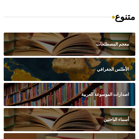
متنوع
معجم المصطلحات
الأطلس الجغرافي
اصدارات الموسوعة العربية
أسماء الباحثين