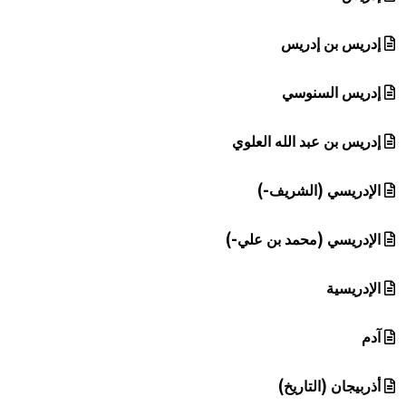
إدريس بن إدريس
إدريس السنوسي
إدريس بن عبد الله العلوي
الإدريسي (الشريف-)
الإدريسي (محمد بن علي-)
الإدريسية
آدم
أذربيجان (التاريخ)