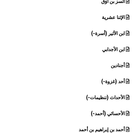
أتسز بن أوَق
الإثنا عشرية
ابن الأثير (أسرة-)
ابن الأجدابي
أجنادين
أحد (غزوة-)
الأحداث (تنظيمات-)
الأحسائي (أحمد-)
أحمد بن إبراهيم بن أحمد