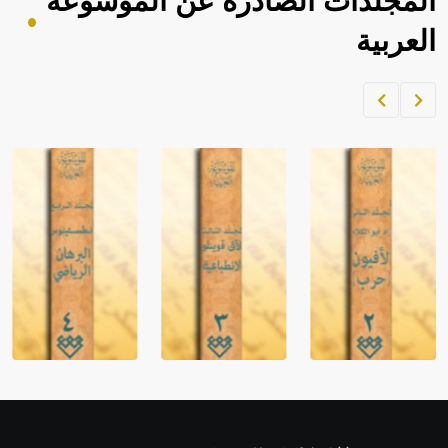
المجلدات الصادرة عن الموسوعة
العربية