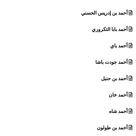
أحمد بن إدريس الحسني
أحمد بابا التكروري
أحمد باي
أحمد جودت باشا
أحمد بن حنبل
أحمد خان
أحمد شاه
أحمد بن طولون