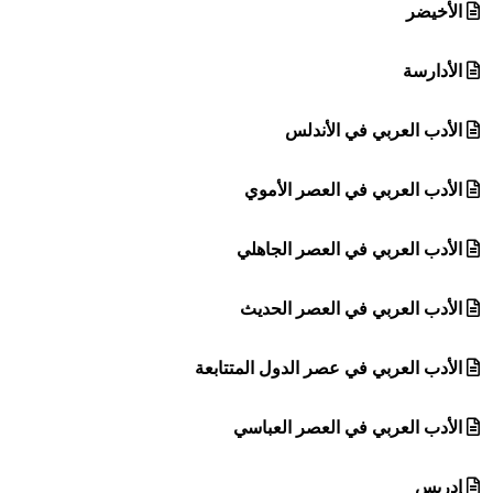
الأخيضر
الأدارسة
الأدب العربي في الأندلس
الأدب العربي في العصر الأموي
الأدب العربي في العصر الجاهلي
الأدب العربي في العصر الحديث
الأدب العربي في عصر الدول المتتابعة
الأدب العربي في العصر العباسي
إدريس