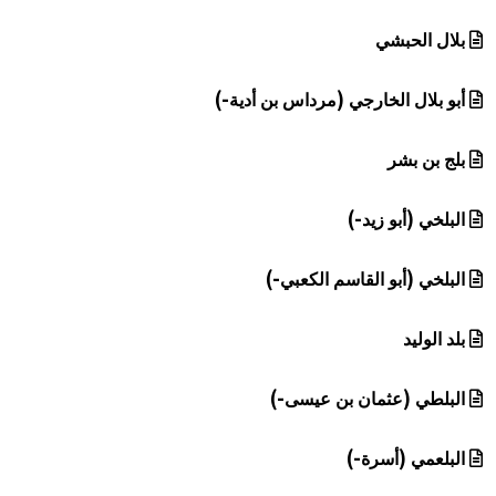
بلال الحبشي
أبو بلال الخارجي (مرداس بن أدية-)
بلج بن بشر
البلخي (أبو زيد-)
البلخي (أبو القاسم الكعبي-)
بلد الوليد
البلطي (عثمان بن عيسى-)
البلعمي (أسرة-)