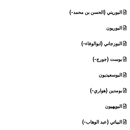
البوريني (الحسن بن محمد-)
البوريون
البوزجاني (ابوالوفاء-)
بوست (جورج-)
البوسعيديون
بومدين (هواري-)
البويهيون
البياتي (عبد الوهاب-)