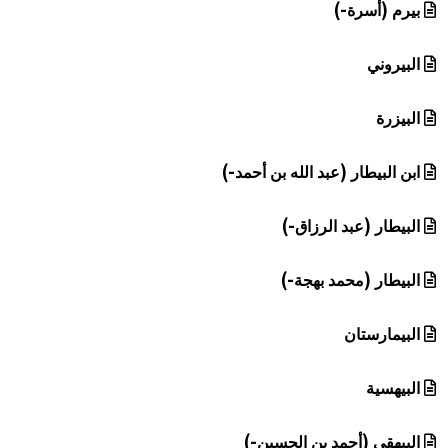
بيرم (أسرة-)
البيروني
البيزرة
ابن البيطار (عبد الله بن أحمد-)
البيطار (عبد الرزاق-)
البيطار (محمد بهجة-)
البيمارستان
البيهسية
البيهقي (أحمد بن الحسين-)