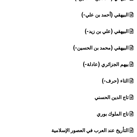
البيهقي (أحمد بن علي-)
البيهقي (علي بن زيد-)
البيهقي (محمد بن الحسين-)
بيهم الجزائري (عادلة-)
التاء (حرف-)
تاج الدين الحسني
تاج الملوك بوري
التأريخ عند العرب في العصور الإسلامية