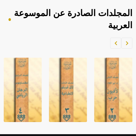
المجلدات الصادرة عن الموسوعة
العربية