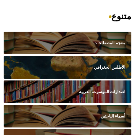
متنوع
معجم المصطلحات
الأطلس الجغرافي
اصدارات الموسوعة العربية
أسماء الباحثين