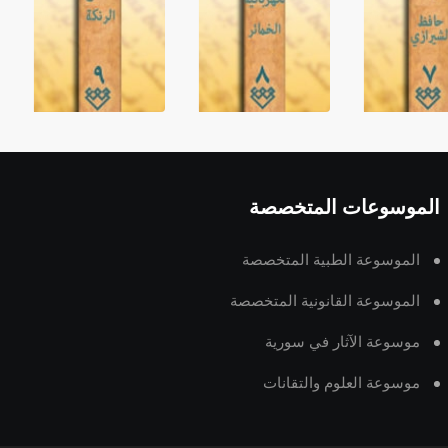
الموسوعات المتخصصة
الموسوعة الطبية المتخصصة
الموسوعة القانونية المتخصصة
موسوعة الآثار في سورية
موسوعة العلوم والتقانات