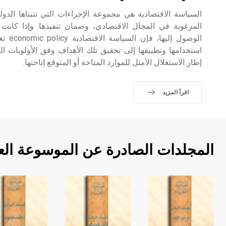
السياسة الاقتصادية هي مجموعة الإجراءات التي تتبناها الدو
المرغوبة في المجال الاقتصادي، وضمان تنفيذها. وإذا كانت 
الوصول 
استخدامها وتطبيقها إلى تحقيق تلك الأهداف وفق الأولويات 
إطار الاستغلال الأمثل للموارد المتاحة أو المتوقع إتاحتها.
اقرأ المزيد
المجلدات الصادرة عن الموسوعة الع