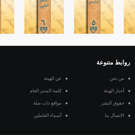
روابط متنوعة
من نحن
عن الهيئة
أخبار الهيئة
كلمة المدير العام
حقوق النشر
مواقع ذات صلة
الاتصال بنا
أسماء العاملين