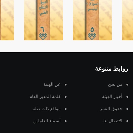
روابط متنوعة
من نحن
عن الهيئة
أخبار الهيئة
كلمة المدير العام
حقوق النشر
مواقع ذات صلة
الاتصال بنا
أسماء العاملين