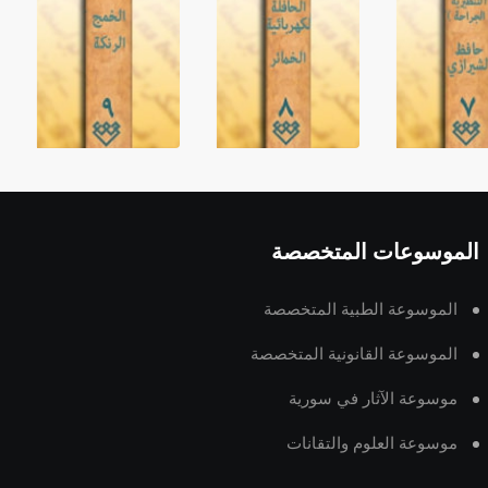
الموسوعات المتخصصة
الموسوعة الطبية المتخصصة
الموسوعة القانونية المتخصصة
موسوعة الآثار في سورية
موسوعة العلوم والتقانات