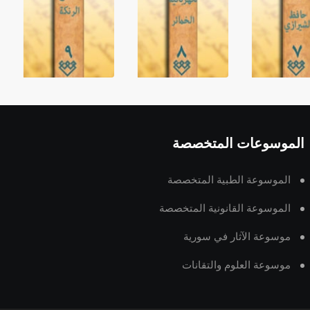
الموسوعات المتخصصة
الموسوعة الطبية المتخصصة
الموسوعة القانونية المتخصصة
موسوعة الآثار في سورية
موسوعة العلوم والتقانات