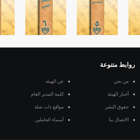
روابط متنوعة
من نحن
عن الهيئة
أخبار الهيئة
كلمة المدير العام
حقوق النشر
مواقع ذات صلة
الاتصال بنا
أسماء العاملين