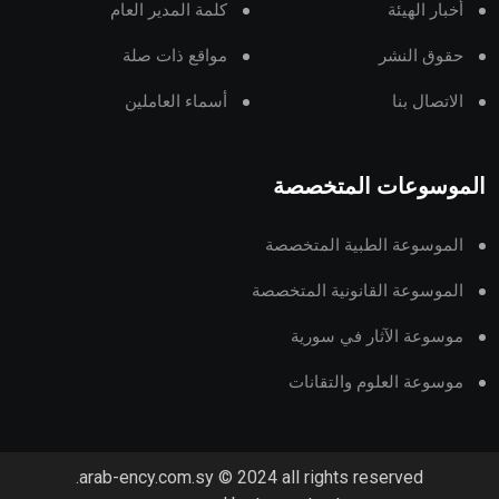
أخبار الهيئة
كلمة المدير العام
حقوق النشر
مواقع ذات صلة
الاتصال بنا
أسماء العاملين
الموسوعات المتخصصة
الموسوعة الطبية المتخصصة
الموسوعة القانونية المتخصصة
موسوعة الآثار في سورية
موسوعة العلوم والتقانات
arab-ency.com.sy © 2024 all rights reserved.