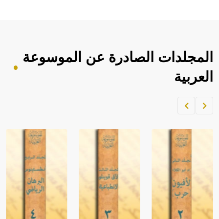
المجلدات الصادرة عن الموسوعة
العربية