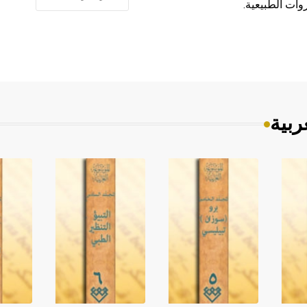
وات الطبيعية.
ربية