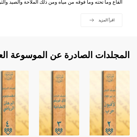
القاع وما تحته وما فوقه من مياه ومن ذلك الملاحة والصيد والثر
اقرأ المزيد
المجلدات الصادرة عن الموسوعة الع