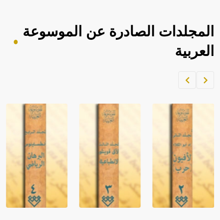
المجلدات الصادرة عن الموسوعة
العربية