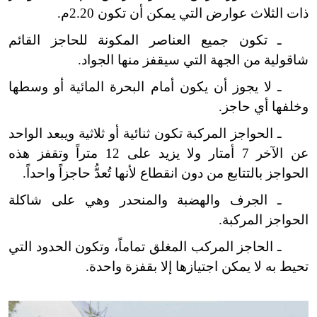
ذات الثلاث عوارض التي يمكن أن تكون 2.20م.
ـ تكون جميع العناصر المكونة للحاجز القائم
شاقولية من الجهة التي سيقفز منها الجواد.
ـ لا يجوز أن يكون أمام البحرة المائية أو وسطها
وخلفها أي حاجز.
ـ الحواجز المركبة تكون ثنائية أو ثلاثية ويبعد الواحد
عن الآخر 7 أمتار ولا يزيد على 12 متراً وتقفز هذه
الحواجز بالتتابع من دون انقطاع لأنها تُعدُّ حاجزاً واحداً.
ـ الجرف والهضبة والمنحدر وهي على شاكلة
الحواجز المركبة.
ـ الحاجز المركب المغلق تماماً، وتكون الحدود التي
تحيط به لا يمكن اجتيازها إلا بقفزة واحدة.