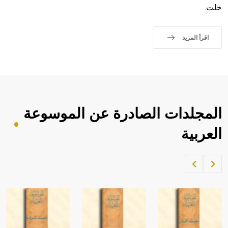
خلت.
اقرأ المزيد
المجلدات الصادرة عن الموسوعة
العربية