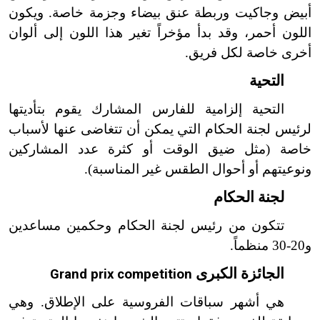
أبيض وجاكيت وربطة عنق بيضاء وجزمة خاصة. ويكون
اللون أحمر، وقد بدأ مؤخراً تغير هذا اللون إلى ألوان
أخرى خاصة لكل فريق.
التحية
التحية إلزامية للفارس المشارك يقوم بتأديتها
لرئيس لجنة الحكام التي يمكن أن تتغاضى عنها لأسباب
خاصة (مثل ضيق الوقت أو كثرة عدد المشاركين
ونوعيتهم أو أحوال الطقس غير المناسبة).
لجنة الحكام
تتكون من رئيس لجنة الحكام وحكمين مساعدين
و20-30 منظماً.
الجائزة الكبرى
Grand prix competition
هي أشهر سباقات الفروسية على الإطلاق. وهي