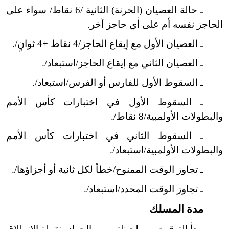
ـ حالة العصيان (الحرنة) الثانية /6 نقاط/ سواء على
الحاجز نفسه أم على أي حاجز آخر.
ـ العصيان الأول مع إيقاع الحاجز/4 نقاط +4 ثوانٍ/.
ـ العصيان الثاني مع إيقاع الحاجز/استبعاد/.
ـ السقوط الأول للفارس أو الفرس/استبعاد/.
ـ السقوط الأول في اختبارات كأس الأمم
والبطولات الأولمبية/8 نقاط/.
ـ السقوط الثاني في اختبارات كأس الأمم
والبطولات الأولمبية/استبعاد/.
ـ تجاوز الوقت الممنوح/خطأ لكل ثانية أو أجزاؤها/.
ـ تجاوز الوقت المحدد/استبعاد/.
مدة المسلك