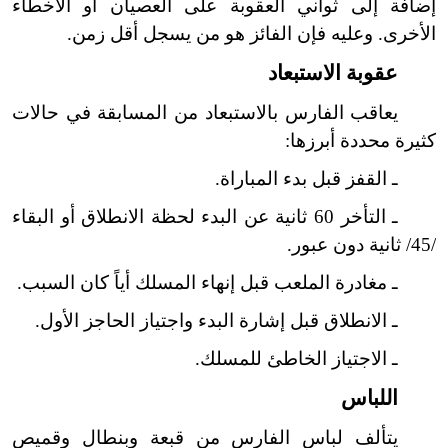
إضافة إلى ثواني العقوبة على العصيان أو الأخطاء
الأخرى. وعليه فإن الفائز هو من يسجل أقل زمن.
عقوبة الاستبعاد
يعاقب الفارس بالاستبعاد من المسابقة في حالات
كثيرة محددة أبرزها:
ـ القفز قبل بدء المباراة.
ـ التأخر 60 ثانية عن البدء لحظة الانطلاق أو البقاء
/45/ ثانية دون عبور.
ـ مغادرة الملعب قبل إنهاء المسلك أياً كان السبب.
ـ الانطلاق قبل إشارة البدء واجتياز الحاجز الأول.
ـ الاجتياز الخاطئ للمسلك.
اللباس
يتألف لباس الفارس من قبعة وبنطال وقميص