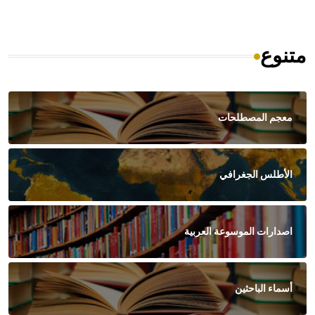
متنوع
معجم المصطلحات
الأطلس الجغرافي
اصدارات الموسوعة العربية
أسماء الباحثين