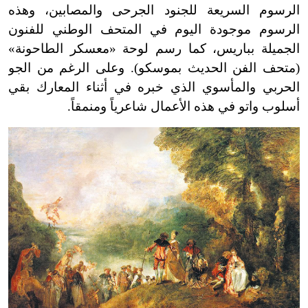
الرسوم السريعة للجنود الجرحى والمصابين، وهذه
الرسوم موجودة اليوم في المتحف الوطني للفنون
الجميلة بباريس، كما رسم لوحة «معسكر الطاحونة»
(متحف الفن الحديث بموسكو). وعلى الرغم من الجو
الحربي والمأسوي الذي خبره في أثناء المعارك بقي
أسلوب واتو في هذه الأعمال شاعرياً ومنمقاً.