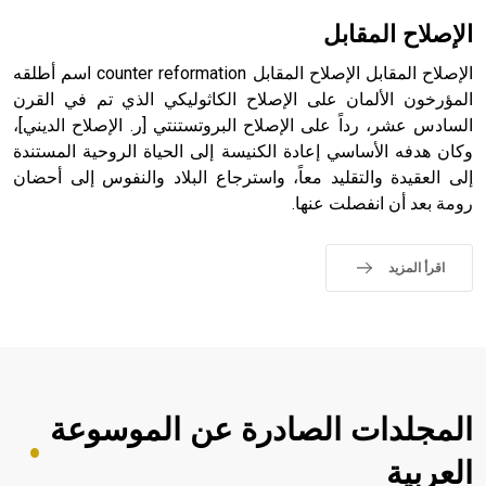
الإصلاح المقابل
الإصلاح المقابل الإصلاح المقابل counter reformation اسم أطلقه
المؤرخون الألمان على الإصلاح الكاثوليكي الذي تم في القرن
السادس عشر، رداً على الإصلاح البروتستنتي [ر. الإصلاح الديني]،
وكان هدفه الأساسي إعادة الكنيسة إلى الحياة الروحية المستندة
إلى العقيدة والتقليد معاً، واسترجاع البلاد والنفوس إلى أحضان
رومة بعد أن انفصلت عنها.
اقرأ المزيد
المجلدات الصادرة عن الموسوعة
العربية