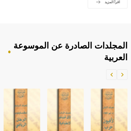
اقرأ المزيد
المجلدات الصادرة عن الموسوعة
العربية