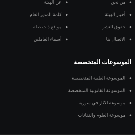
من نحن
عن الهيئة
أخبار الهيئة
كلمة المدير العام
حقوق النشر
مواقع ذات صلة
الاتصال بنا
أسماء العاملين
الموسوعات المتخصصة
الموسوعة الطبية المتخصصة
الموسوعة القانونية المتخصصة
موسوعة الآثار في سورية
موسوعة العلوم والتقانات