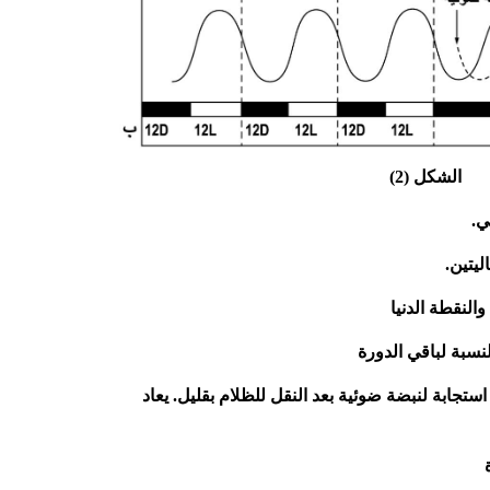
الشكل (2)
ي.
ليتين.
النقطة الدنيا
نسبة لباقي الدورة
ستجابة لنبضة ضوئية بعد النقل للظلام بقليل. يعاد