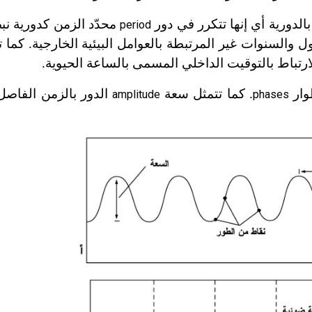
بالدورية أي إنها تتكرر في دور
محدّد الزمن كدورية نب
period
ول والسنوات غير المرتبطة بالعوامل البيئية الخارجية. كما تت
 بالارتباط بالتوقيت الداخلي المسمى بالساعة الحيوية.
وار
. كما تتمثل سعة
الدور بالزمن الفاصل
amplitude
phases