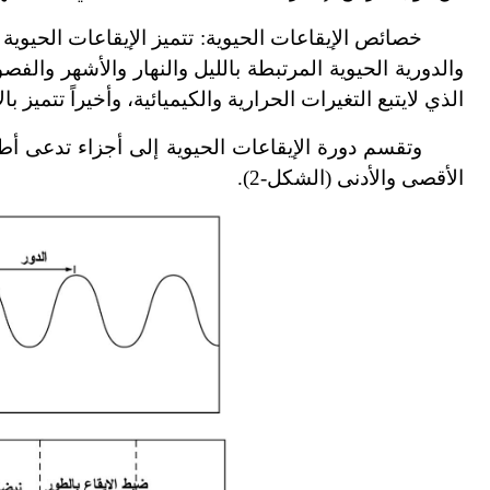
خصائص الإيقاعات الحيوية: تتميز الإيقاعات الحيوية 
والدورية الحيوية المرتبطة بالليل والنهار والأشهر والفص
الذي لا
يتبع التغيرات الحرارية والكيميائية، وأخيراً تتميز
وتقسم دورة الإيقاعات الحيوية إلى أجزاء تدعى أط
الأقصى والأدنى (الشكل-2).