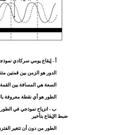
أ - إيقاع يومي سركادي نموذج
الدور هو الزمن بين قمتين متتا
السعة هي المسافة بين القمة و
الطور هو أي نقطة معروفة بال
ب - انزياح نموذجي في الطور ا
ضبط الإيقاع بتأخير
الطور من دون أن تتغير الفترة