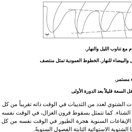
 مع تناوب الليل والنهار.
ل والبيضاء للنهار. الخطوط العمودية تمثل منتصف
 مستمر.
ات الشتوي لعدد من الثدييات في الوقت ذاته تقريباً من كل 
لشتاء. كما تتمثل بسقوط قرون الغزال، في الوقت نفسه 
الإيقاعات السنوية هجرة الطيور في الوقت نفسه من كل س
شتوية الاستوائية الثابتة الفصول السنويةً.