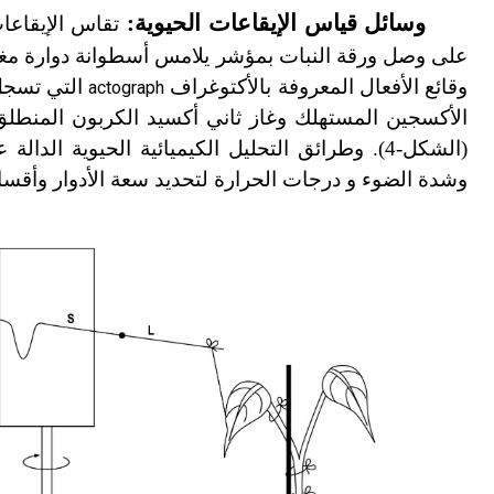
وسائل قياس الإيقاعات الحيوية:
وقائع الأفعال المعروفة بالأكتوغراف
التي تسجل 
actograph
الأكسجين المستهلك وغاز ثاني أكسيد الكربون المنطل
(الشكل-4). وطرائق التحليل الكيميائية الحيوية ا
وشدة الضوء و درجات الحرارة لتحديد سعة الأدوار وأقسا