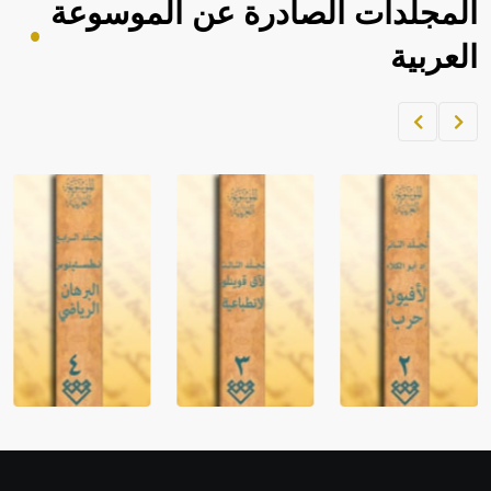
المجلدات الصادرة عن الموسوعة
العربية