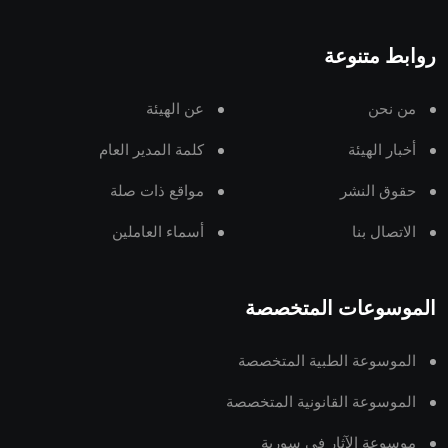
روابط متنوعة
من نحن
عن الهيئة
أخبار الهيئة
كلمة المدير العام
حقوق النشر
مواقع ذات صلة
الاتصال بنا
أسماء العاملين
الموسوعات المتخصصة
الموسوعة الطبية المتخصصة
الموسوعة القانونية المتخصصة
موسوعة الآثار في سورية