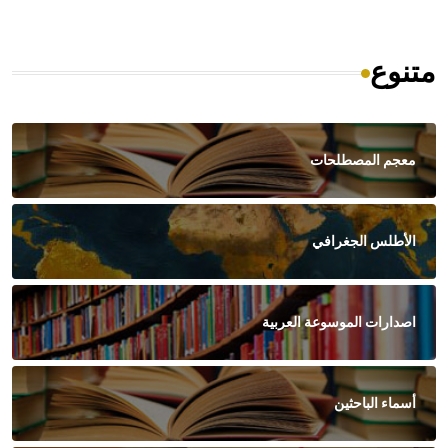
متنوع
معجم المصطلحات
الأطلس الجغرافي
اصدارات الموسوعة العربية
أسماء الباحثين