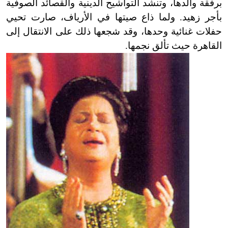
برفقة والدها، وتنشد التواشيح الدينية والقصائد الصوفية
بأجر زهيد. ولما ذاع صيتها في الأرياف، صارت تحيي
حفلات غنائية وحدها، وقد شجعها ذلك على الانتقال إلى
القاهرة حيث تألق نجمها.