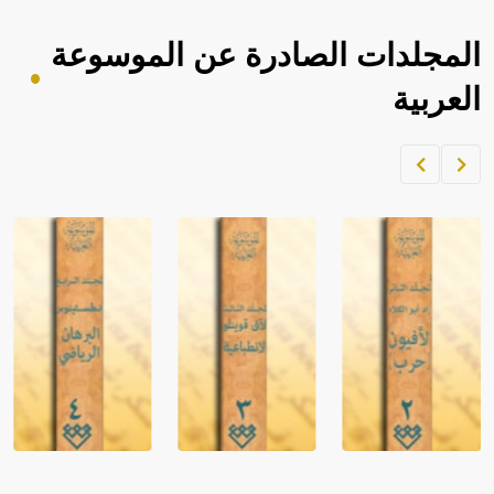
المجلدات الصادرة عن الموسوعة
العربية