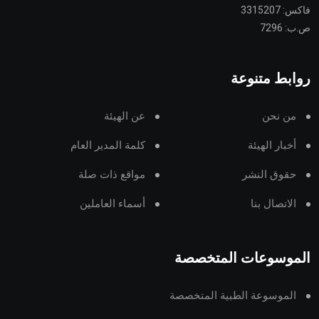
فاكس: 3315207
ص.ب: 7296
روابط متنوعة
من نحن
عن الهيئة
أخبار الهيئة
كلمة المدير العام
حقوق النشر
مواقع ذات صلة
الاتصال بنا
أسماء العاملين
الموسوعات المتخصصة
الموسوعة الطبية المتخصصة