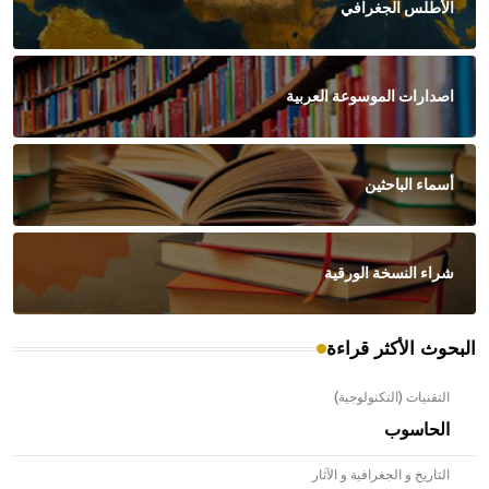
الأطلس الجغرافي
اصدارات الموسوعة العربية
أسماء الباحثين
شراء النسخة الورقية
البحوث الأكثر قراءة
التقنيات (التكنولوجية)
الحاسوب
التاريخ و الجغرافية و الآثار