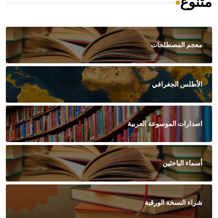
متنوع
معجم المصطلحات
الأطلس الجغرافي
اصدارات الموسوعة العربية
أسماء الباحثين
شراء النسخة الورقية