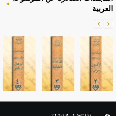
العربية