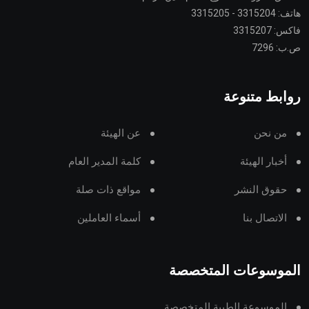
هاتف: 3315204 - 3315205
فاكس: 3315207
ص.ب: 7296
روابط متنوعة
من نحن
عن الهيئة
أخبار الهيئة
كلمة المدير العام
حقوق النشر
مواقع ذات صلة
الاتصال بنا
أسماء العاملين
الموسوعات المتخصصة
الموسوعة الطبية المتخصصة