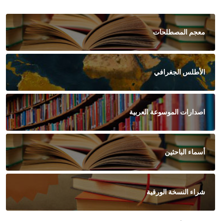
معجم المصطلحات
الأطلس الجغرافي
اصدارات الموسوعة العربية
أسماء الباحثين
شراء النسخة الورقية