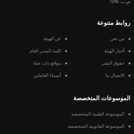
ص.ب: 7296
روابط متنوعة
من نحن
عن الهيئة
أخبار الهيئة
كلمة المدير العام
حقوق النشر
مواقع ذات صلة
الاتصال بنا
أسماء العاملين
الموسوعات المتخصصة
الموسوعة الطبية المتخصصة
الموسوعة القانونية المتخصصة