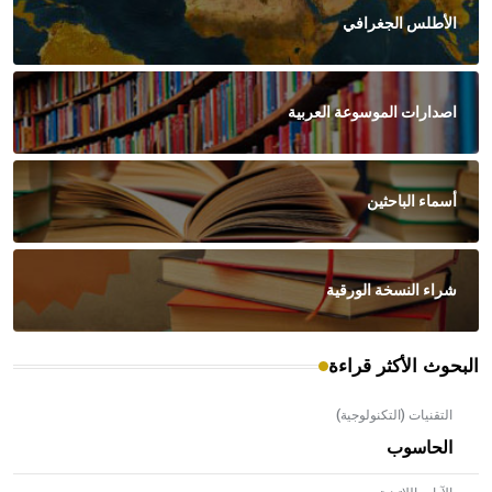
الأطلس الجغرافي
اصدارات الموسوعة العربية
أسماء الباحثين
شراء النسخة الورقية
البحوث الأكثر قراءة
التقنيات (التكنولوجية)
الحاسوب