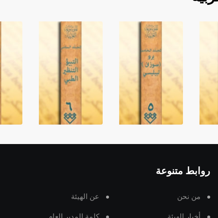
روابط متنوعة
من نحن
عن الهيئة
أخبار الهيئة
كلمة المدير العام