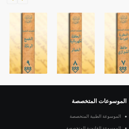
الموسوعات المتخصصة
الموسوعة الطبية المتخصصة
الموسوعة القانونية المتخصصة