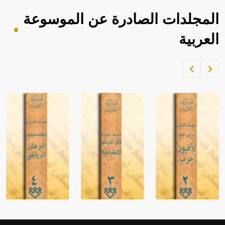
المجلدات الصادرة عن الموسوعة
العربية