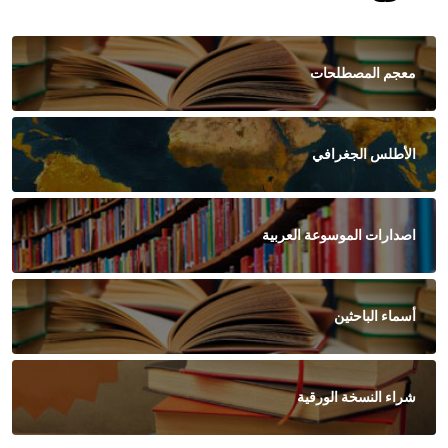
معجم المصطلحات
الأطلس الجغرافي
اصدارات الموسوعة العربية
أسماء الباحثين
شراء النسخة الورقية