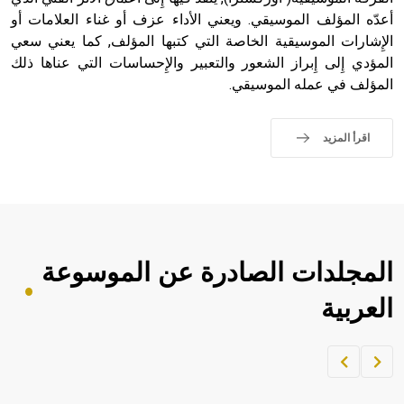
أعدّه المؤلف الموسيقي. ويعني الأداء عزف أو غناء العلامات أو
الإِشارات الموسيقية الخاصة التي كتبها المؤلف, كما يعني سعي
المؤدي إِلى إِبراز الشعور والتعبير والإِحساسات التي عناها ذلك
المؤلف في عمله الموسيقي.
اقرأ المزيد
المجلدات الصادرة عن الموسوعة
العربية