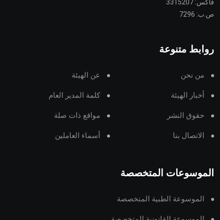
فاكس: 3315207
ص.ب: 7296
روابط متنوعة
من نحن
عن الهيئة
أخبار الهيئة
كلمة المدير العام
حقوق النشر
مواقع ذات صلة
الاتصال بنا
أسماء العاملين
الموسوعات المتخصصة
الموسوعة الطبية المتخصصة
الموسوعة القانونية المتخصصة