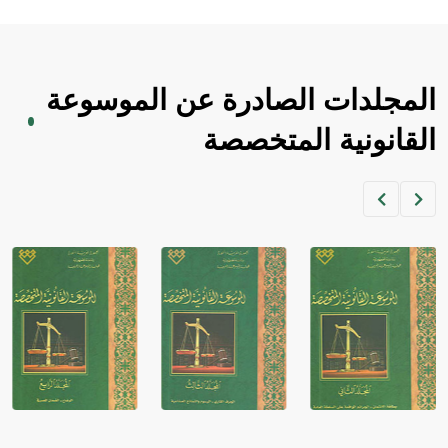
المجلدات الصادرة عن الموسوعة
القانونية المتخصصة