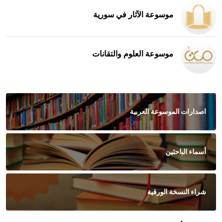
موسوعة الآثار في سورية
موسوعة العلوم والتقانات
اصدارات الموسوعة العربية
أسماء الباحثين
شراء النسخة الورقية