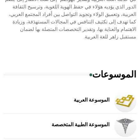
الدور الذي يؤديه هؤلاء في حفظ الهوية اللغوية، وترسيخ الثقافة
العربية، وتعميق الولاء وتجويد التواصل بين أفراد المجتمع العربي،
كما تهدف إلى تكثيف التنافس في المجالات المستهدَفة، وزيادة
الاهتمام والعناية بها، وتقدير التخصصات المتصلة بها لضمان
مستقبل زاهر للغة العربية.
الموسوعات
الموسوعة العربية
الموسوعة الطبية المتخصصة