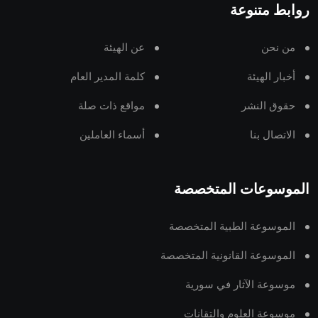
روابط متنوعة
من نحن
عن الهيئة
أخبار الهيئة
كلمة المدير العام
حقوق النشر
مواقع ذات صلة
الاتصال بنا
أسماء العاملين
الموسوعات المتخصصة
الموسوعة الطبية المتخصصة
الموسوعة القانونية المتخصصة
موسوعة الآثار في سورية
موسوعة العلوم والتقانات