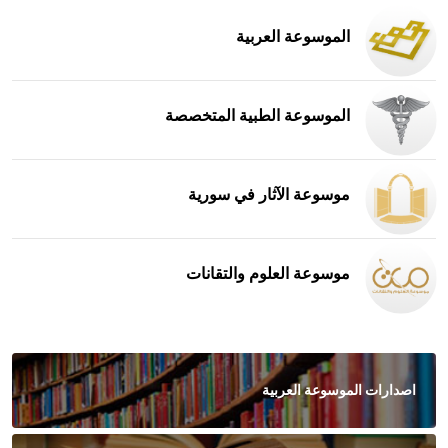
الموسوعة العربية
الموسوعة الطبية المتخصصة
موسوعة الآثار في سورية
موسوعة العلوم والتقانات
اصدارات الموسوعة العربية