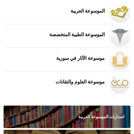
الموسوعة العربية
الموسوعة الطبية المتخصصة
موسوعة الآثار في سورية
موسوعة العلوم والتقانات
اصدارات الموسوعة العربية