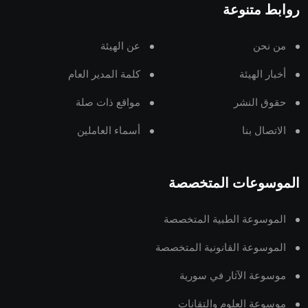
روابط متنوعة
من نحن
عن الهيئة
أخبار الهيئة
كلمة المدير العام
حقوق النشر
مواقع ذات صلة
الاتصال بنا
أسماء العاملين
الموسوعات المتخصصة
الموسوعة الطبية المتخصصة
الموسوعة القانونية المتخصصة
موسوعة الآثار في سورية
موسوعة العلوم والتقانات