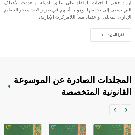
حيث تقتصر القيمة الصوتية للعلامة الك
ازداد حجم الواجبات الملقاة على عاتق الدولة، وتعددت الأهداف
التي تسعى إلى تحقيقها، وهو ما أسهم في تعزيز الاتجاه نحو التنظيم
الإداري المحلي، واعتماد مبدأ اللامركزية الإدارية،
اقرأ المزيد
المجلدات الصادرة عن الموسوعة
القانونية المتخصصة