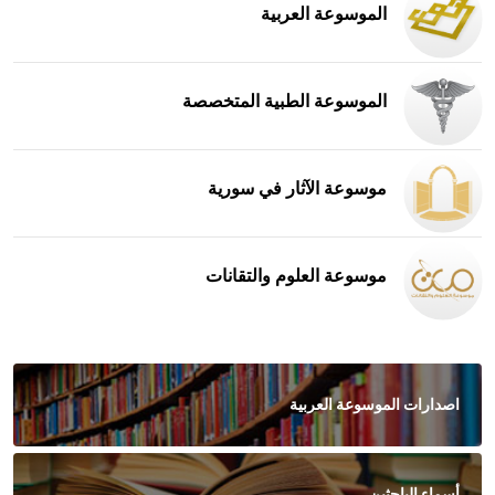
الموسوعة العربية
الموسوعة الطبية المتخصصة
موسوعة الآثار في سورية
موسوعة العلوم والتقانات
اصدارات الموسوعة العربية
أسماء الباحثين