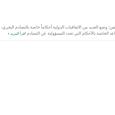
فن؛ وضع العديد من الاتفاقيات الدولية أحكاماً خاصة بالتصادم البحري
اقرأ المزيد »