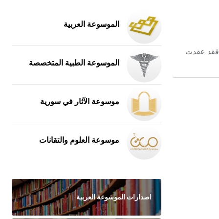
الموسوعة العربية
، فقد عقدت
الموسوعة الطبية المتخصصة
موسوعة الآثار في سورية
موسوعة العلوم والتقانات
اصدارات الموسوعة العربية