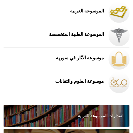
الموسوعة العربية
الموسوعة الطبية المتخصصة
موسوعة الآثار في سورية
موسوعة العلوم والتقانات
اصدارات الموسوعة العربية