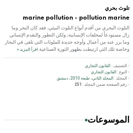
تلوث بحري
marine pollution - pollution marine
التلوث البحري من أقدم أنواع التلوث البيئي، فقد كان البحر وما
زال مستودعاً لمخلفات الإنسانية، ولكن التطور والتقدم الإنساني
وما برز عنه من أعمال وأوجه جديدة للملوثات التي تلقى في البحار
وخاصة تلك التي ارتبطت بظهور الثورة الصناعية
اقرأ المزيد »
- التصنيف :
القانون التجاري
- النوع :
القانون التجاري
- المجلد :
المجلد الثاني، طبعة 2010، دمشق
- رقم الصفحة ضمن المجلد :
251
الموسوعات