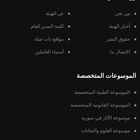
من نحن
عن الهيئة
أخبار الهيئة
كلمة المدير العام
حقوق النشر
مواقع ذات صلة
الاتصال بنا
أسماء العاملين
الموسوعات المتخصصة
الموسوعة الطبية المتخصصة
الموسوعة القانونية المتخصصة
موسوعة الآثار في سورية
موسوعة العلوم والتقانات