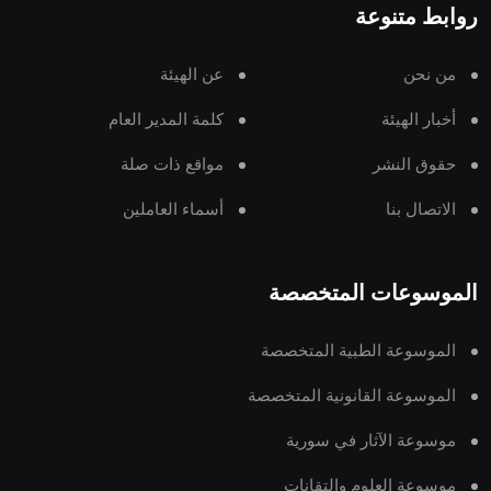
روابط متنوعة
من نحن
عن الهيئة
أخبار الهيئة
كلمة المدير العام
حقوق النشر
مواقع ذات صلة
الاتصال بنا
أسماء العاملين
الموسوعات المتخصصة
الموسوعة الطبية المتخصصة
الموسوعة القانونية المتخصصة
موسوعة الآثار في سورية
موسوعة العلوم والتقانات