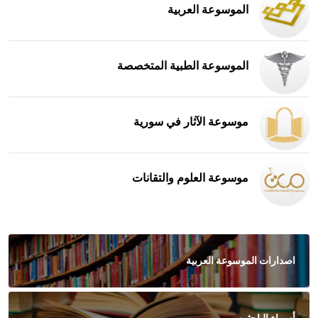
الموسوعة العربية
الموسوعة الطبية المتخصصة
موسوعة الآثار في سورية
موسوعة العلوم والتقانات
اصدارات الموسوعة العربية