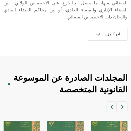
حيث تقتصر القيمة الصوتية للعلامة الك
القضائي منها، ما يتصل بالتنازع على الاختصاص الولائي بين
القضاء الإداري والقضاء العادي، أو بين محاكم القضاء العادي
واللجان ذات الاختصاص القضائي
اقرأ المزيد
المجلدات الصادرة عن الموسوعة
القانونية المتخصصة