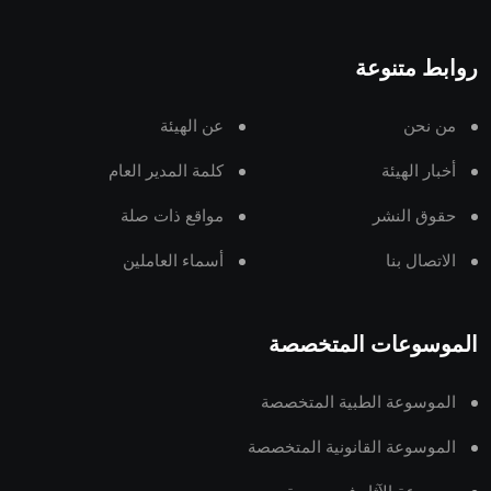
روابط متنوعة
من نحن
عن الهيئة
أخبار الهيئة
كلمة المدير العام
حقوق النشر
مواقع ذات صلة
الاتصال بنا
أسماء العاملين
الموسوعات المتخصصة
الموسوعة الطبية المتخصصة
الموسوعة القانونية المتخصصة