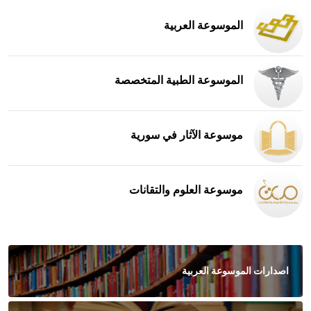
الموسوعة العربية
الموسوعة الطبية المتخصصة
موسوعة الآثار في سورية
موسوعة العلوم والتقانات
اصدارات الموسوعة العربية