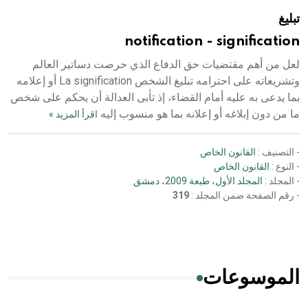
تبليغ
notification - signification
لعل من أهم مقتضيات حق الدفاع الذي حرصت دساتير العالم
وتشريعاته على احترامه تبليغ الشخص La signification أو إعلامه
بما يدعى به عليه أمام القضاء، إذ تأبى العدالة أن يحكم على شخص
ما من دون إبلاغه أو إعلانه بما هو منسوب إليه
اقرأ المزيد »
- التصنيف :
القانون الخاص
- النوع :
القانون الخاص
- المجلد :
المجلد الأول، طبعة 2009، دمشق
- رقم الصفحة ضمن المجلد :
319
الموسوعات