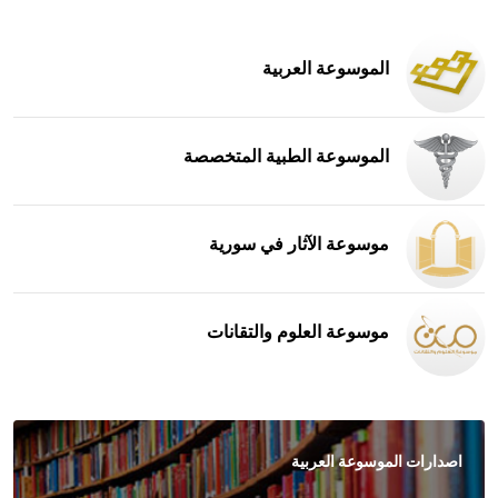
الموسوعة العربية
الموسوعة الطبية المتخصصة
موسوعة الآثار في سورية
موسوعة العلوم والتقانات
اصدارات الموسوعة العربية