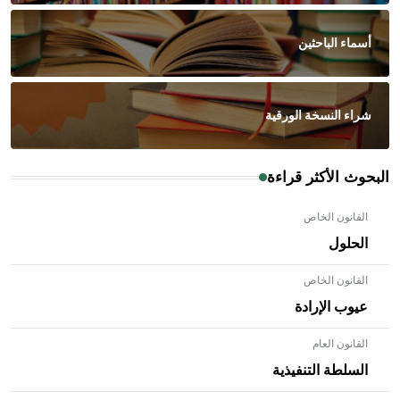
أسماء الباحثين
شراء النسخة الورقية
البحوث الأكثر قراءة
القانون الخاص
الحلول
القانون الخاص
عيوب الإرادة
القانون العام
السلطة التنفيذية