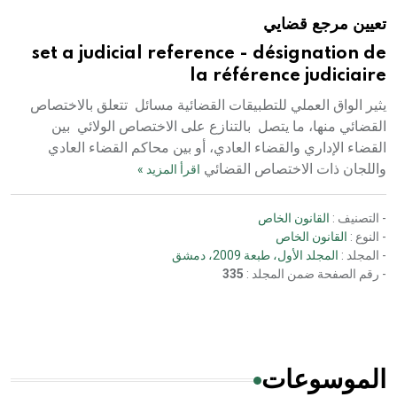
تعيين مرجع قضايي
set a judicial reference - désignation de
la référence judiciaire
يثير الواق العملي للتطبيقات القضائية مسائل تتعلق بالاختصاص
القضائي منها، ما يتصل بالتنازع على الاختصاص الولائي بين
القضاء الإداري والقضاء العادي، أو بين محاكم القضاء العادي
واللجان ذات الاختصاص القضائي
اقرأ المزيد »
- التصنيف :
القانون الخاص
- النوع :
القانون الخاص
- المجلد :
المجلد الأول، طبعة 2009، دمشق
- رقم الصفحة ضمن المجلد :
335
الموسوعات