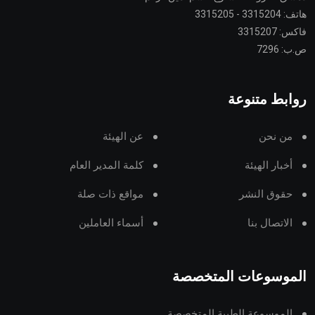
هاتف: 3315204 - 3315205
فاكس: 3315207
ص.ب: 7296
روابط متنوعة
من نحن
عن الهيئة
أخبار الهيئة
كلمة المدير العام
حقوق النشر
مواقع ذات صلة
الاتصال بنا
أسماء العاملين
الموسوعات المتخصصة
الموسوعة الطبية المتخصصة