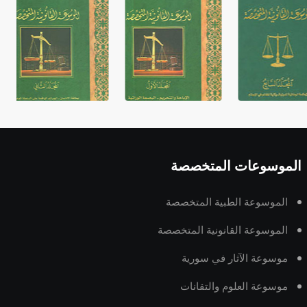
الموسوعات المتخصصة
الموسوعة الطبية المتخصصة
الموسوعة القانونية المتخصصة
موسوعة الآثار في سورية
موسوعة العلوم والتقانات