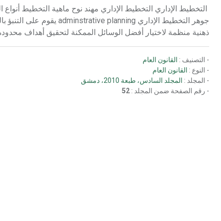
التخطيط الإداري التخطيط الإداري مهند نوح ماهية التخطيط أنواع
جوهر التخطيط الإداري ning
ذهنية منظمة لاختيار أفضل الوسائل الممكنة لتحقيق أهداف محدودة
- التصنيف :
القانون العام
- النوع :
القانون العام
- المجلد :
المجلد السادس، طبعة 2010، دمشق
- رقم الصفحة ضمن المجلد :
52