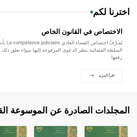
اخترنا لكم
الاختصاص في القانون الخاص
يُعـرَّفُ
السلطة القضائية بنظر الدعوى المرفوعة إليها سواء تعلق ذلك بن
رفعها.
اقرأ المزيد
المجلدات الصادرة عن الموسوعة الق