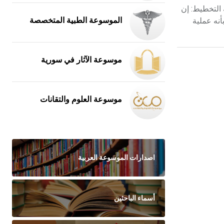
 التخطيط: إن
يط بأنه عملية
الموسوعة الطبية المتخصصة
موسوعة الآثار في سورية
موسوعة العلوم والتقانات
اصدارات الموسوعة العربية
أسماء الباحثين