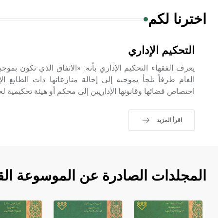
اخترنا لكم
التحكيم الإداري
يعرف الفقهاء التحكيم الإداري بأنه: «الاتفاق الذي تكون بموج
العام طرفاً تلجأ بموجبه إلى إحالة منازعاتها ذات الطابع ال
اختصاص قضائها وقانونها الإداريين إلى محكم أو هيئة تحكيمية ل
اقرأ المزيد
المجلدات الصادرة عن الموسوعة الق