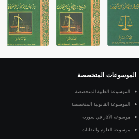
الموسوعات المتخصصة
الموسوعة الطبية المتخصصة
الموسوعة القانونية المتخصصة
موسوعة الآثار في سورية
موسوعة العلوم والتقانات