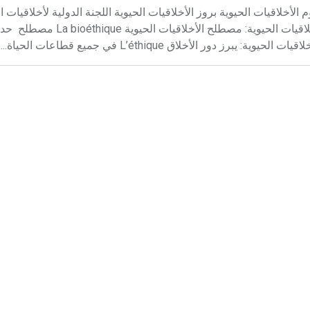
الأخلاقيات الحيوية بروز الأخلاقيات الحيوية اللجنة الدولية لأخلاقيات ال
الأخلاقيات الحيوية في الجمهورية العربية السورية أولاًـ مفهوم الأخلاقيات ا