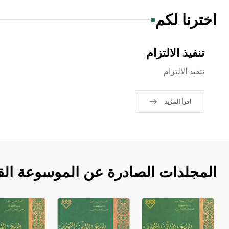
اخترنا لكم
تنفيذ الالتزام
تنفيذ الالتزام
اقرأ المزيد
المجلدات الصادرة عن الموسوعة الق