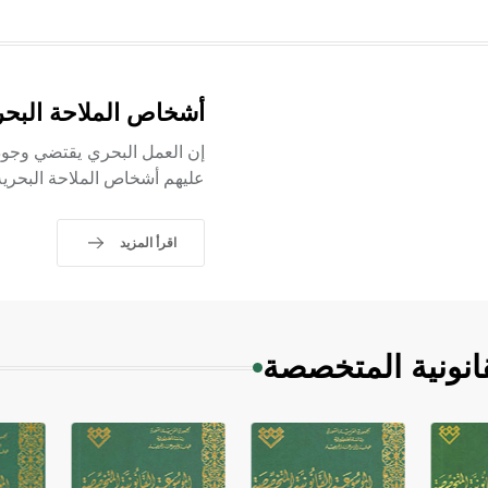
أشخاص الملاحة البحر
إن العمل البحري يقتضي وجود 
عليهم أشخاص الملاحة البحرية
اقرأ المزيد
انونية المتخصصة