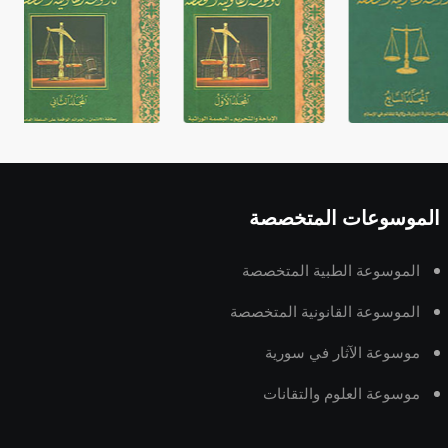
الموسوعات المتخصصة
الموسوعة الطبية المتخصصة
الموسوعة القانونية المتخصصة
موسوعة الآثار في سورية
موسوعة العلوم والتقانات