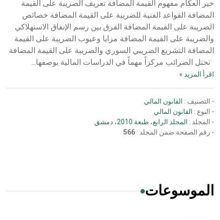
خير العكام مفهوم القيمة المضافة تعريف الضريبة على القيمة
المضافة القواعد الفنية للضريبة على القيمة المضافة خصائص
الضريبة على القيمة المضافة الفرق بين رسم الإنفاق الاستهلاكي
والضريبة على القيمة المضافة مزايا وعيوب الضريبة على القيمة
المضافة التشريع الضريبي السوري والضريبة على القيمة المضافة
تحتل الضرائب مركزاً مهماً في الدراسات المالية بوصفها...
اقرأ المزيد »
- التصنيف :
القانون المالي
- النوع :
القانون المالي
- المجلد :
المجلد الرابع، طبعة 2010، دمشق
- رقم الصفحة ضمن المجلد :
566
الموسوعات