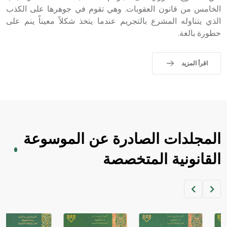
الخامس من قانون العقوبات. وهي تقوم في جوهرها على الكذب
الذي يتناوله المشرع بالتجريم عندما يتخذ شكلاً معيناً ينم على
خطورة بالغة.
اقرأ المزيد
المجلدات الصادرة عن الموسوعة
القانونية المتخصصة