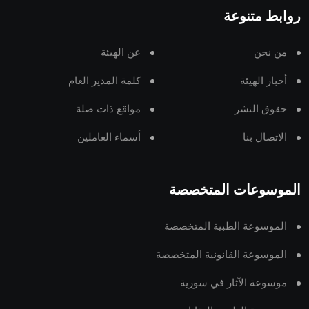
روابط متنوعة
من نحن
عن الهيئة
أخبار الهيئة
كلمة المدير العام
حقوق النشر
مواقع ذات صلة
الاتصال بنا
أسماء العاملين
الموسوعات المتخصصة
الموسوعة الطبية المتخصصة
الموسوعة القانونية المتخصصة
موسوعة الآثار في سورية