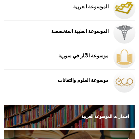
الموسوعة العربية
الموسوعة الطبية المتخصصة
موسوعة الآثار في سورية
موسوعة العلوم والتقانات
اصدارات الموسوعة العربية