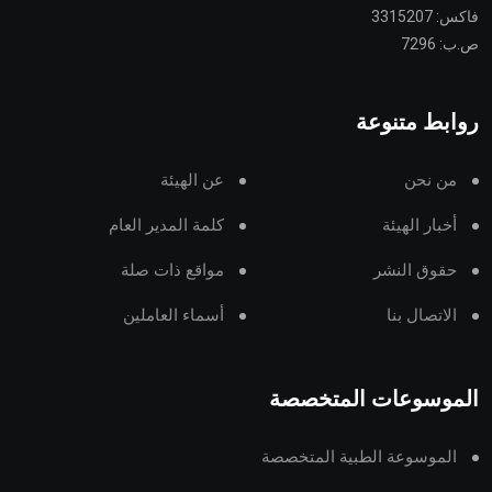
فاكس: 3315207
ص.ب: 7296
روابط متنوعة
من نحن
عن الهيئة
أخبار الهيئة
كلمة المدير العام
حقوق النشر
مواقع ذات صلة
الاتصال بنا
أسماء العاملين
الموسوعات المتخصصة
الموسوعة الطبية المتخصصة