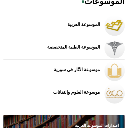
الموسوعات
الموسوعة العربية
الموسوعة الطبية المتخصصة
موسوعة الآثار في سورية
موسوعة العلوم والتقانات
اصدارات الموسوعة العربية