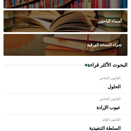
أسماء الباحثين
شراء النسخة الورقية
البحوث الأكثر قراءة
القانون الخاص
الحلول
القانون الخاص
عيوب الإرادة
القانون العام
السلطة التنفيذية