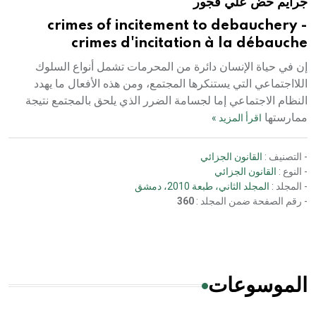
جرايم حض علي فجور
crimes of incitement to debauchery -
crimes d'incitation à la débauche
إن في حياة الإنسان دائرة من المحرمات تشمل أنواع السلوك
اللااجتماعي التي يستنكرها المجتمع، ومن هذه الأفعال ما يهدد
النظام الاجتماعي إما لجسامة الضرر الذي يلحق بالمجتمع نتيجة
ممارستها
اقرأ المزيد »
- التصنيف :
القانون الجزائي
- النوع :
القانون الجزائي
- المجلد :
المجلد الثاني، طبعة 2010، دمشق
- رقم الصفحة ضمن المجلد :
360
الموسوعات