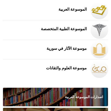
الموسوعة العربية
الموسوعة الطبية المتخصصة
موسوعة الآثار في سورية
موسوعة العلوم والتقانات
اصدارات الموسوعة العربية