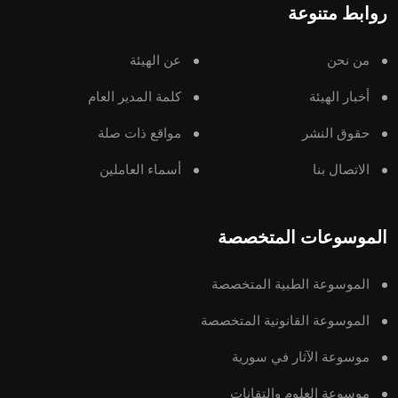
روابط متنوعة
من نحن
عن الهيئة
أخبار الهيئة
كلمة المدير العام
حقوق النشر
مواقع ذات صلة
الاتصال بنا
أسماء العاملين
الموسوعات المتخصصة
الموسوعة الطبية المتخصصة
الموسوعة القانونية المتخصصة
موسوعة الآثار في سورية
موسوعة العلوم والتقانات